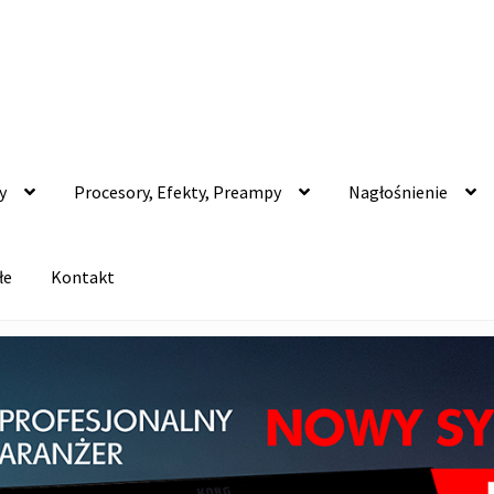
y
Procesory, Efekty, Preampy
Nagłośnienie
łe
Kontakt