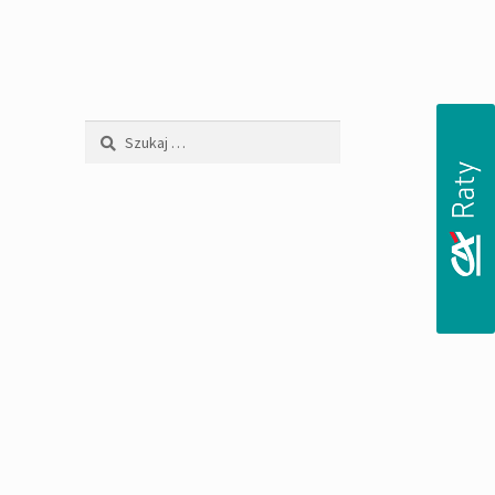
Szukaj: