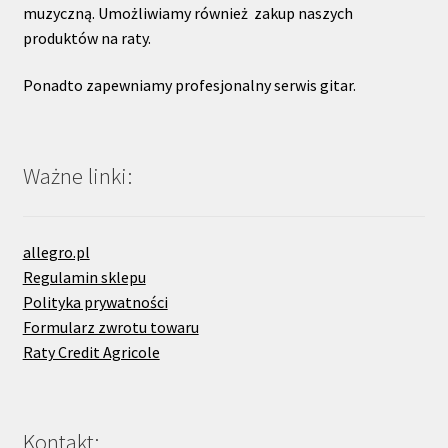
muzyczną. Umożliwiamy również zakup naszych
produktów na raty.
Ponadto zapewniamy profesjonalny serwis gitar.
Ważne linki:
allegro.pl
Regulamin sklepu
Polityka prywatności
Formularz zwrotu towaru
Raty Credit Agricole
Kontakt: