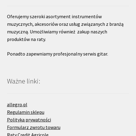
Oferujemy szeroki asortyment instrumentów
muzycznych, akcesoriów oraz usług związanych z branżą
muzyczną. Umożliwiamy również zakup naszych
produktów na raty.
Ponadto zapewniamy profesjonalny serwis gitar.
Ważne linki:
allegro.pl
Regulamin sklepu
Polityka prywatności
Formularz zwrotu towaru
Raty Credit Agricole