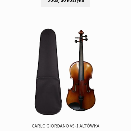
Dodaj do koszyka
CARLO GIORDANO VS-1 ALTÓWKA