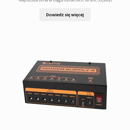
Dowiedz się więcej