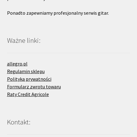
Ponadto zapewniamy profesjonalny serwis gitar.
Ważne linki:
allegro.pl
Regulamin sklepu
Polityka prywatności
Formularz zwrotu towaru
Raty Credit Agricole
Kontakt: