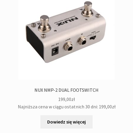
NUX NMP-2 DUAL FOOTSWITCH
199,00
zł
Najniższa cena w ciągu ostatnich 30 dni:
199,00
zł
Dowiedz się więcej