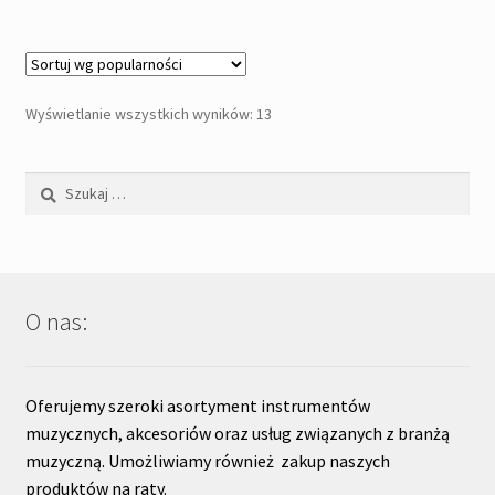
Posortowane
Wyświetlanie wszystkich wyników: 13
według
popularności
Szukaj:
O nas:
Oferujemy szeroki asortyment instrumentów
muzycznych, akcesoriów oraz usług związanych z branżą
muzyczną. Umożliwiamy również zakup naszych
produktów na raty.