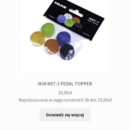
NUX NST-1 PEDAL TOPPER
19,00
zł
Najniższa cena w ciągu ostatnich 30 dni:
19,00
zł
Dowiedz się więcej