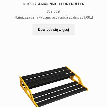
NUX STAGEMAN NMP-4 CONTROLLER
359,00
zł
Najniższa cena w ciągu ostatnich 30 dni:
359,00
zł
Dowiedz się więcej