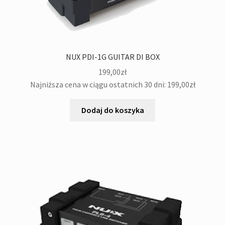
NUX PDI-1G GUITAR DI BOX
199,00
zł
Najniższa cena w ciągu ostatnich 30 dni:
199,00
zł
Dodaj do koszyka