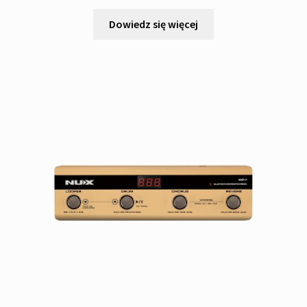
Dowiedz się więcej