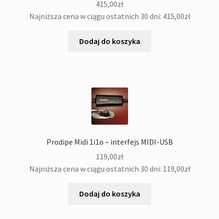
415,00
zł
Najniższa cena w ciągu ostatnich 30 dni:
415,00
zł
Dodaj do koszyka
Prodipe Midi 1i1o – interfejs MIDI-USB
119,00
zł
Najniższa cena w ciągu ostatnich 30 dni:
119,00
zł
Dodaj do koszyka