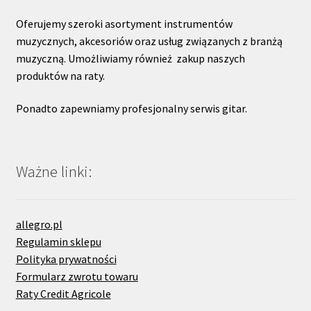
Oferujemy szeroki asortyment instrumentów
muzycznych, akcesoriów oraz usług związanych z branżą
muzyczną. Umożliwiamy również zakup naszych
produktów na raty.
Ponadto zapewniamy profesjonalny serwis gitar.
Ważne linki:
allegro.pl
Regulamin sklepu
Polityka prywatności
Formularz zwrotu towaru
Raty Credit Agricole