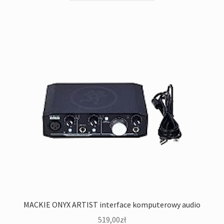
MACKIE ONYX ARTIST interface komputerowy audio
519,00
zł