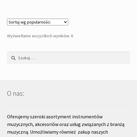
Posortowane
Wyświetlanie wszystkich wyników: 6
według
popularności
Szukaj:
O nas:
Oferujemy szeroki asortyment instrumentów
muzycznych, akcesoriów oraz usług związanych z branżą
muzyczną. Umożliwiamy również zakup naszych