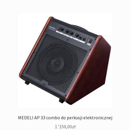
MEDELI AP 33 combo do perkusji elektronicznej
1 '150,00
zł