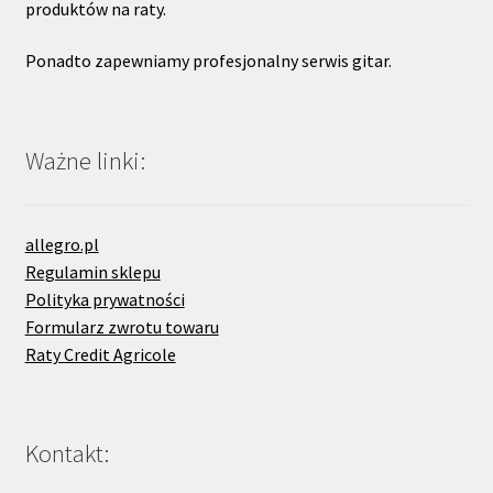
produktów na raty.
Ponadto zapewniamy profesjonalny serwis gitar.
Ważne linki:
allegro.pl
Regulamin sklepu
Polityka prywatności
Formularz zwrotu towaru
Raty Credit Agricole
Kontakt: