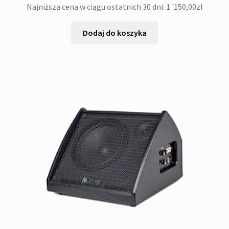
Najniższa cena w ciągu ostatnich 30 dni:
1 '150,00
zł
Dodaj do koszyka