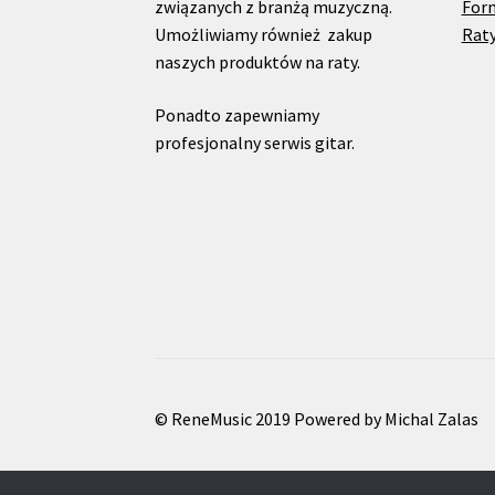
związanych z branżą muzyczną.
For
Umożliwiamy również zakup
Raty
naszych produktów na raty.
Ponadto zapewniamy
profesjonalny serwis gitar.
© ReneMusic 2019 Powered by Michal Zalas