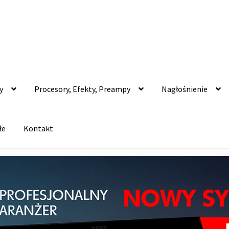
y
Procesory, Efekty, Preampy
Nagłośnienie
łe
Kontakt