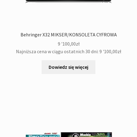
Behringer X32 MIKSER/KONSOLETA CYFROWA
9 '100,00
zł
Najniższa cena w ciągu ostatnich 30 dni:
9 '100,00
zł
Dowiedz się więcej