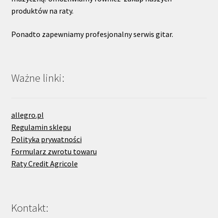
produktów na raty.
Ponadto zapewniamy profesjonalny serwis gitar.
Ważne linki:
allegro.pl
Regulamin sklepu
Polityka prywatności
Formularz zwrotu towaru
Raty Credit Agricole
Kontakt: