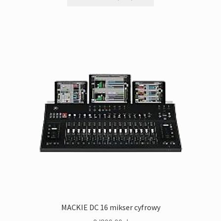
MACKIE DC 16 mikser cyfrowy