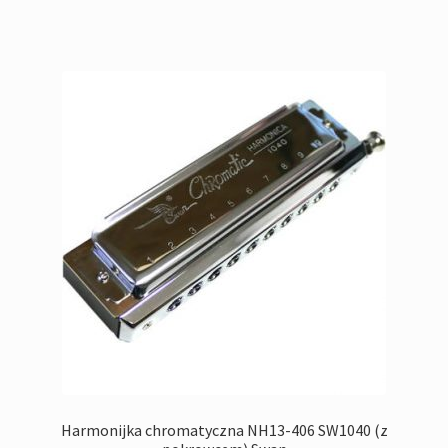
Harmonijka chromatyczna NH13-406 SW1040 (z