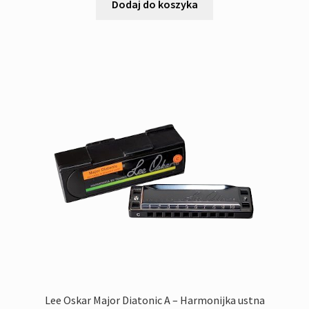
Dodaj do koszyka
Lee Oskar Major Diatonic A – Harmonijka ustna