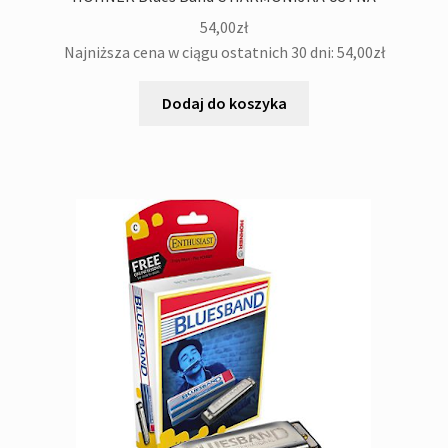
54,00
zł
Najniższa cena w ciągu ostatnich 30 dni:
54,00
zł
Dodaj do koszyka