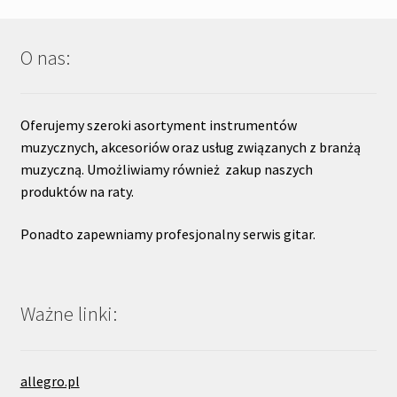
O nas:
Oferujemy szeroki asortyment instrumentów
muzycznych, akcesoriów oraz usług związanych z branżą
muzyczną. Umożliwiamy również zakup naszych
produktów na raty.
Ponadto zapewniamy profesjonalny serwis gitar.
Ważne linki:
allegro.pl