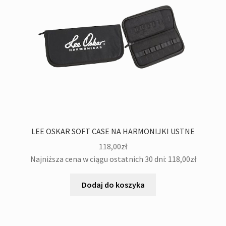
LEE OSKAR SOFT CASE NA HARMONIJKI USTNE
118,00
zł
Najniższa cena w ciągu ostatnich 30 dni:
118,00
zł
Dodaj do koszyka