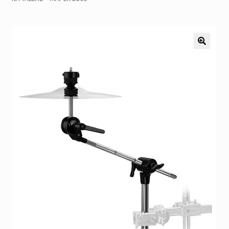
Pozostałe
Kontakt