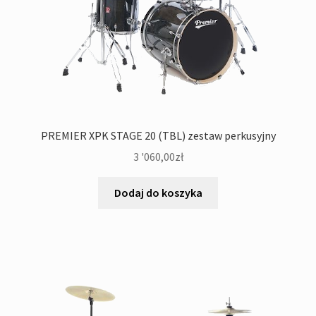
PREMIER XPK STAGE 20 (TBL) zestaw perkusyjny
3 '060,00
zł
Dodaj do koszyka