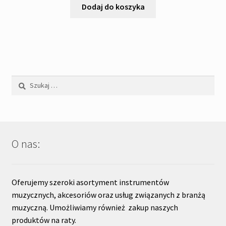
Dodaj do koszyka
Szukaj:
O nas:
Oferujemy szeroki asortyment instrumentów
muzycznych, akcesoriów oraz usług związanych z branżą
muzyczną. Umożliwiamy również zakup naszych
produktów na raty.