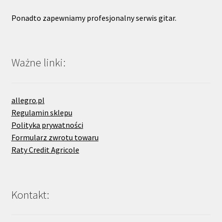
Ponadto zapewniamy profesjonalny serwis gitar.
Ważne linki:
allegro.pl
Regulamin sklepu
Polityka prywatności
Formularz zwrotu towaru
Raty Credit Agricole
Kontakt: