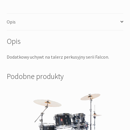
Opis
Opis
Dodatkowy uchywt na talerz perkusyjny serii Falcon.
Podobne produkty