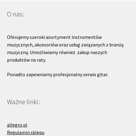
O nas:
Oferujemy szeroki asortyment instrumentów
muzycznych, akcesoriów oraz usług związanych z branżą
muzyczną. Umożliwiamy również zakup naszych
produktów na raty.
Ponadto zapewniamy profesjonalny serwis gitar.
Ważne linki:
allegro.pl
Regulamin sklepu