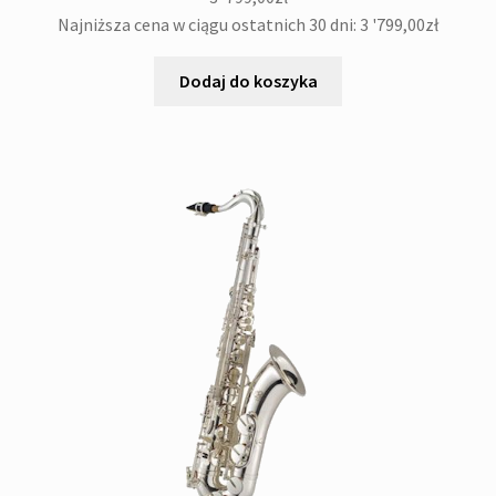
Najniższa cena w ciągu ostatnich 30 dni:
3 '799,00
zł
Dodaj do koszyka