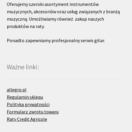
Oferujemy szeroki asortyment instrumentów
muzycznych, akcesoriów oraz usług związanych z branżą
muzyczną. Umożliwiamy również zakup naszych
produktów na raty.
Ponadto zapewniamy profesjonalny serwis gitar.
Ważne linki:
allegro.pl
Regulamin sklepu
Polityka prywatności
Formularz zwrotu towaru
Raty Credit Agricole