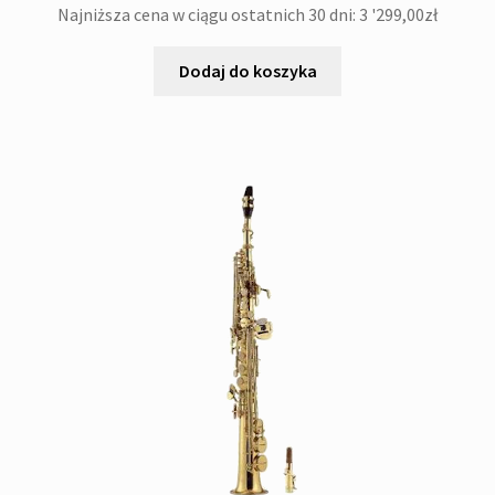
Najniższa cena w ciągu ostatnich 30 dni:
3 '299,00
zł
Dodaj do koszyka