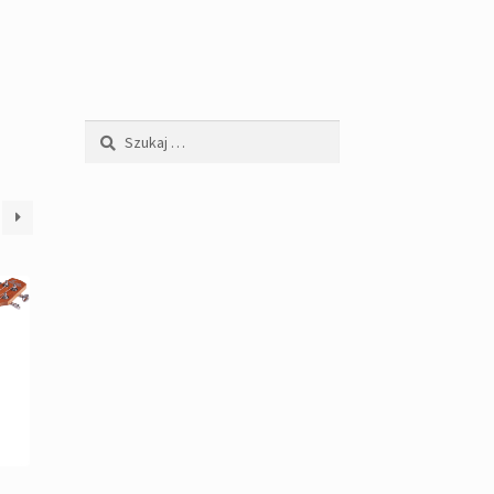
Szukaj: