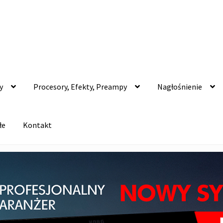
y
Procesory, Efekty, Preampy
Nagłośnienie
łe
Kontakt