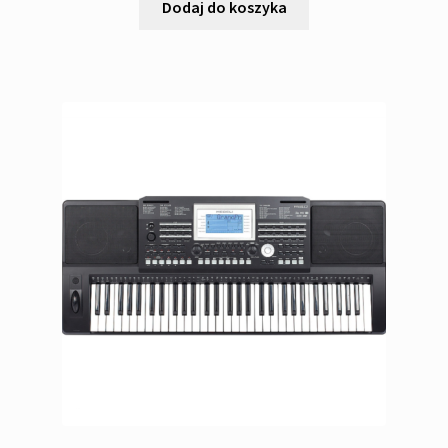
Dodaj do koszyka