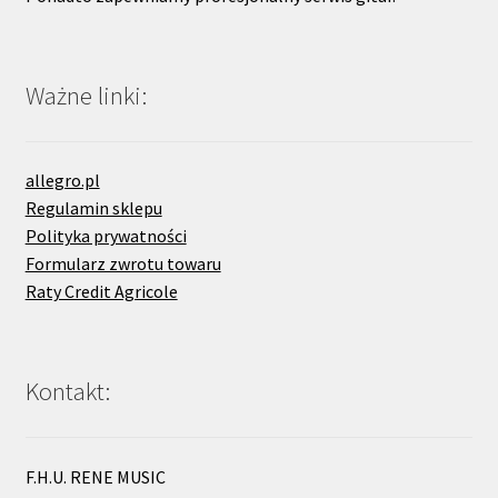
Ważne linki:
allegro.pl
Regulamin sklepu
Polityka prywatności
Formularz zwrotu towaru
Raty Credit Agricole
Kontakt:
F.H.U. RENE MUSIC