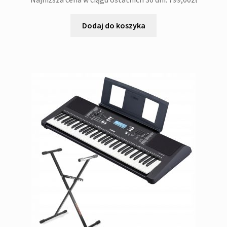
Dodaj do koszyka