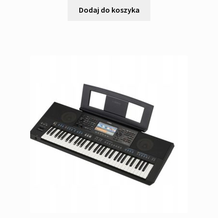
Dodaj do koszyka