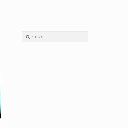
Szukaj: