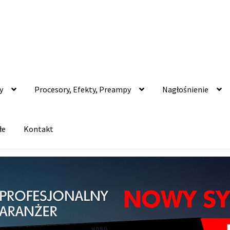
y
Procesory, Efekty, Preampy
Nagłośnienie
łe
Kontakt