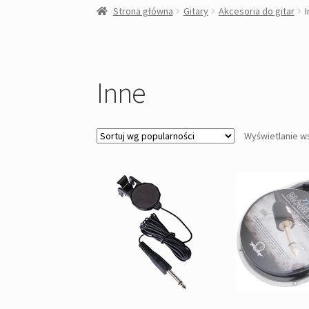
Strona główna
Gitary
Akcesoria do gitar
Inne
Wyświetlanie w