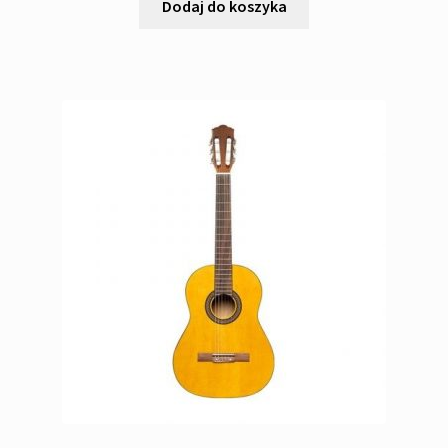
Dodaj do koszyka