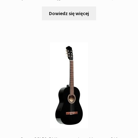
Dowiedz się więcej