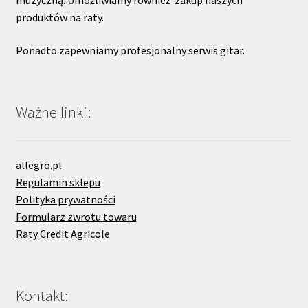
muzyczną. Umożliwiamy również zakup naszych
produktów na raty.
Ponadto zapewniamy profesjonalny serwis gitar.
Ważne linki:
allegro.pl
Regulamin sklepu
Polityka prywatności
Formularz zwrotu towaru
Raty Credit Agricole
Kontakt: