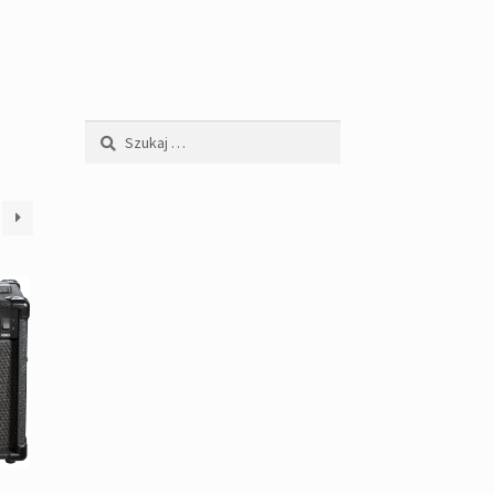
Szukaj: