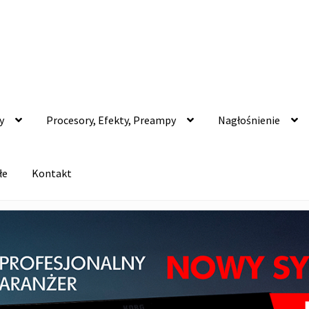
y
Procesory, Efekty, Preampy
Nagłośnienie
łe
Kontakt