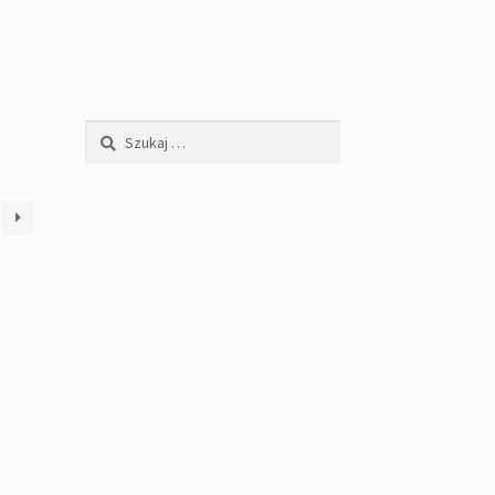
Szukaj: