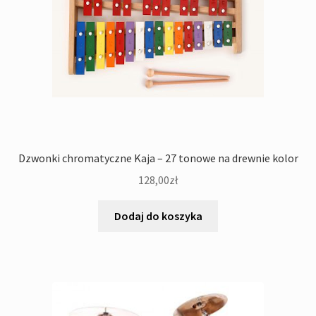
Dzwonki chromatyczne Kaja – 27 tonowe na drewnie kolor
128,00
zł
Dodaj do koszyka