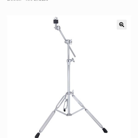
Pozostałe
Kontakt