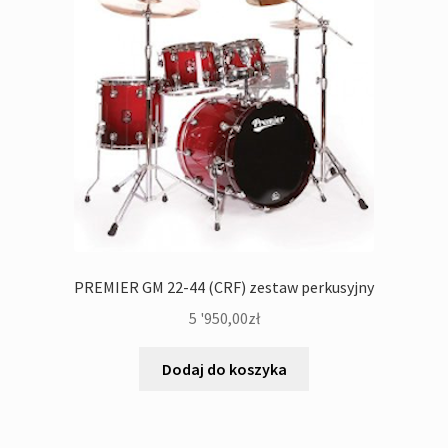
PREMIER GM 22-44 (CRF) zestaw perkusyjny
5 '950,00
zł
Dodaj do koszyka