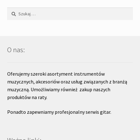
Szukaj:
O nas:
Oferujemy szeroki asortyment instrumentów
muzycznych, akcesoriów oraz usług związanych z branżą
muzyczną. Umożliwiamy również zakup naszych
produktów na raty.
Ponadto zapewniamy profesjonalny serwis gitar.