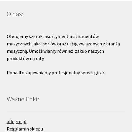
O nas:
Oferujemy szeroki asortyment instrumentów
muzycznych, akcesoriów oraz usług związanych z branżą
muzyczną. Umożliwiamy również zakup naszych
produktów na raty.
Ponadto zapewniamy profesjonalny serwis gitar.
Ważne linki:
allegro.pl
Regulamin sklepu