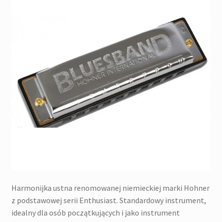
Harmonijka ustna renomowanej niemieckiej marki Hohner
z podstawowej serii Enthusiast. Standardowy instrument,
idealny dla osób początkujących i jako instrument