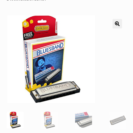
Pozostałe
Kontakt