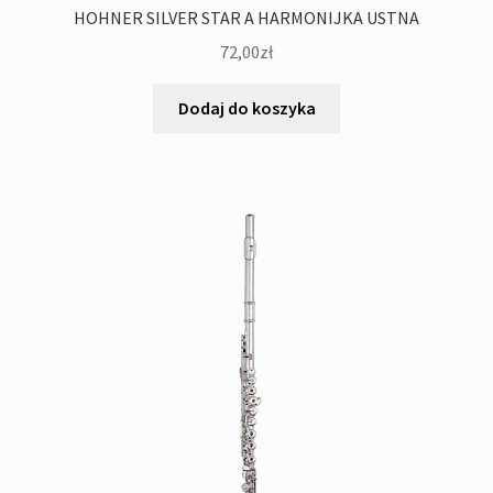
HOHNER SILVER STAR A HARMONIJKA USTNA
72,00
zł
Dodaj do koszyka