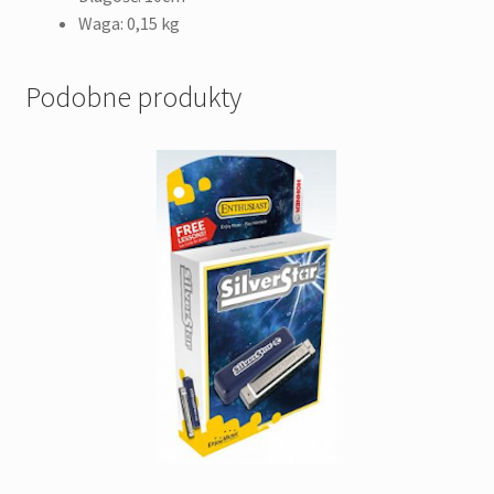
Waga: 0,15 kg
Podobne produkty