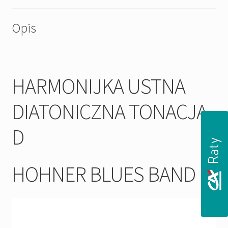
Opis
HARMONIJKA USTNA
DIATONICZNA TONACJA
D
HOHNER BLUES BAND