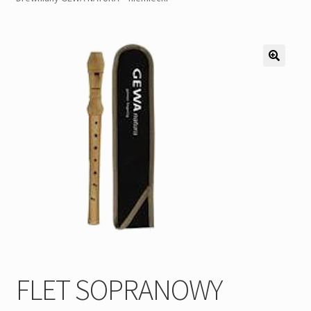
Pozostałe
Kontakt
FLET SOPRANOWY