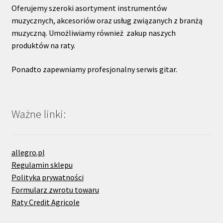
Oferujemy szeroki asortyment instrumentów
muzycznych, akcesoriów oraz usług związanych z branżą
muzyczną. Umożliwiamy również zakup naszych
produktów na raty.
Ponadto zapewniamy profesjonalny serwis gitar.
Ważne linki:
allegro.pl
Regulamin sklepu
Polityka prywatności
Formularz zwrotu towaru
Raty Credit Agricole