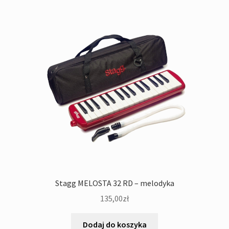
Stagg MELOSTA 32 RD – melodyka
135,00
zł
Dodaj do koszyka