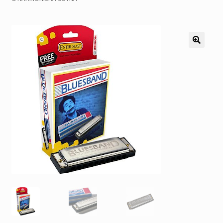
Pozostałe
Kontakt