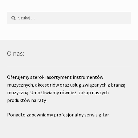
Szukaj:
O nas:
Oferujemy szeroki asortyment instrumentów
muzycznych, akcesoriów oraz usług związanych z branżą
muzyczną. Umożliwiamy również zakup naszych
produktów na raty.
Ponadto zapewniamy profesjonalny serwis gitar.