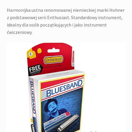
Harmonijka ustna renomowanej niemieckiej marki Hohner
z podstawowej serii Enthusiast. Standardowy instrument,
idealny dla osób początkujących i jako instrument
ćwiczeniowy.