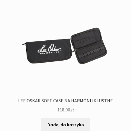
LEE OSKAR SOFT CASE NA HARMONIJKI USTNE
118,00
zł
Dodaj do koszyka