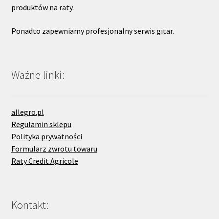
produktów na raty.
Ponadto zapewniamy profesjonalny serwis gitar.
Ważne linki:
allegro.pl
Regulamin sklepu
Polityka prywatności
Formularz zwrotu towaru
Raty Credit Agricole
Kontakt: