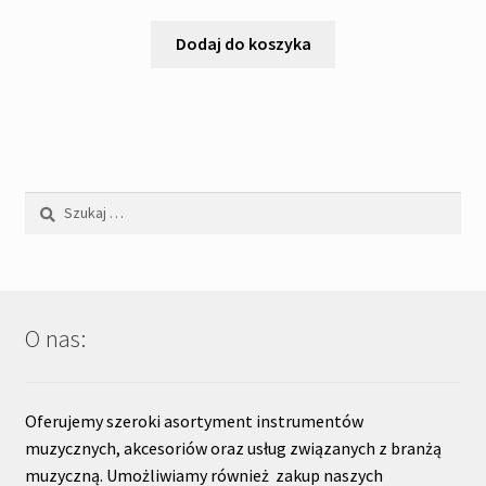
Dodaj do koszyka
Szukaj:
O nas:
Oferujemy szeroki asortyment instrumentów
muzycznych, akcesoriów oraz usług związanych z branżą
muzyczną. Umożliwiamy również zakup naszych