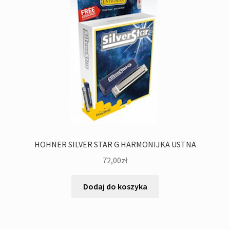
HOHNER SILVER STAR G HARMONIJKA USTNA
72,00
zł
Dodaj do koszyka