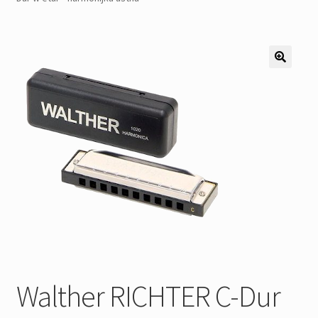
Pozostałe
Kontakt
Walther RICHTER C-Dur