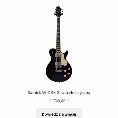
Samick AV-3 BK Gitara elektryczna
1 '760,00
zł
Dowiedz się więcej