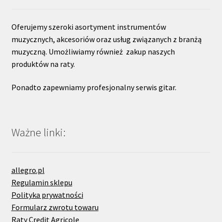
Oferujemy szeroki asortyment instrumentów
muzycznych, akcesoriów oraz usług związanych z branżą
muzyczną. Umożliwiamy również zakup naszych
produktów na raty.
Ponadto zapewniamy profesjonalny serwis gitar.
Ważne linki:
allegro.pl
Regulamin sklepu
Polityka prywatności
Formularz zwrotu towaru
Raty Credit Agricole