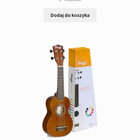
Dodaj do koszyka