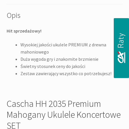
Opis
Hit sprzedażowy!
Wysokiej jakości ukulele PREMIUM z drewna
mahoniowego
Duża wygoda gry i znakomite brzmienie
Świetny stosunek ceny do jakości
Zestaw zawierający wszystko co potrzebujesz!
Cascha HH 2035 Premium
Mahogany Ukulele Koncertowe
SET