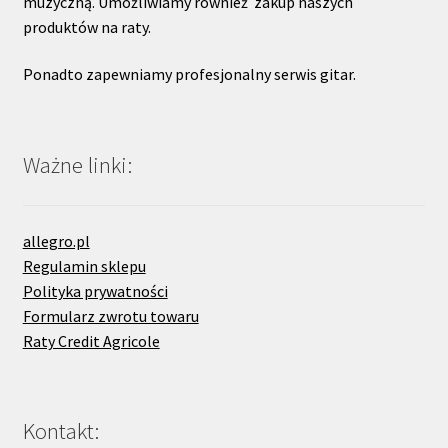
muzyczną. Umożliwiamy również zakup naszych
produktów na raty.
Ponadto zapewniamy profesjonalny serwis gitar.
Ważne linki:
allegro.pl
Regulamin sklepu
Polityka prywatności
Formularz zwrotu towaru
Raty Credit Agricole
Kontakt: