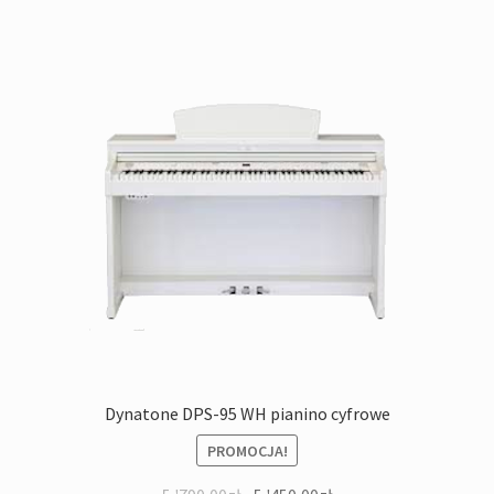
Dynatone DPS-95 WH pianino cyfrowe
PROMOCJA!