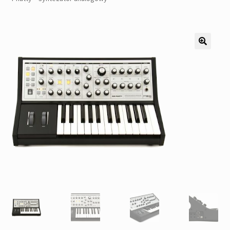
Pozostałe
Kontakt