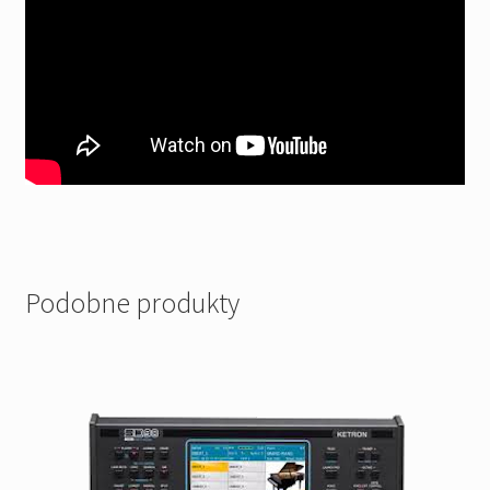
Podobne produkty