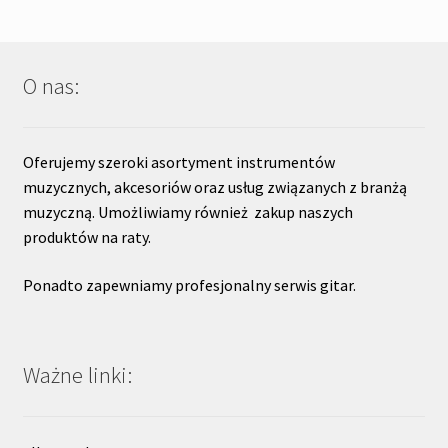
O nas:
Oferujemy szeroki asortyment instrumentów
muzycznych, akcesoriów oraz usług związanych z branżą
muzyczną. Umożliwiamy również zakup naszych
produktów na raty.
Ponadto zapewniamy profesjonalny serwis gitar.
Ważne linki: