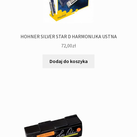
HOHNER SILVER STAR D HARMONIJKA USTNA
72,00
zł
Dodaj do koszyka