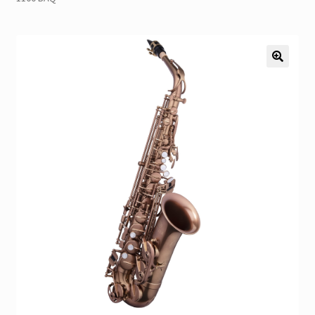
Pozostałe
Kontakt