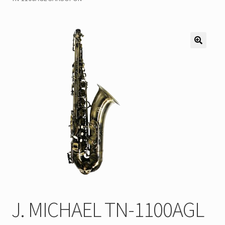
Pozostałe
Kontakt
J. MICHAEL TN-1100AGL