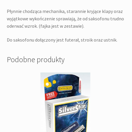
Płynnie chodząca mechanika, starannie kryjące klapy oraz
wyjątkowe wykończenie sprawiają, że od saksofonu trudno
oderwać wzrok. (fajka jest w zestawie).
Do saksofonu dołączony jest futerał, stroik oraz ustnik.
Podobne produkty