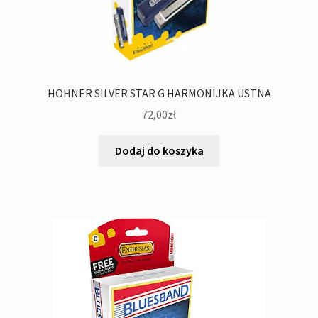
HOHNER SILVER STAR G HARMONIJKA USTNA
72,00
zł
Dodaj do koszyka