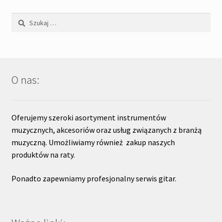
Szukaj:
O nas:
Oferujemy szeroki asortyment instrumentów
muzycznych, akcesoriów oraz usług związanych z branżą
muzyczną. Umożliwiamy również zakup naszych
produktów na raty.
Ponadto zapewniamy profesjonalny serwis gitar.