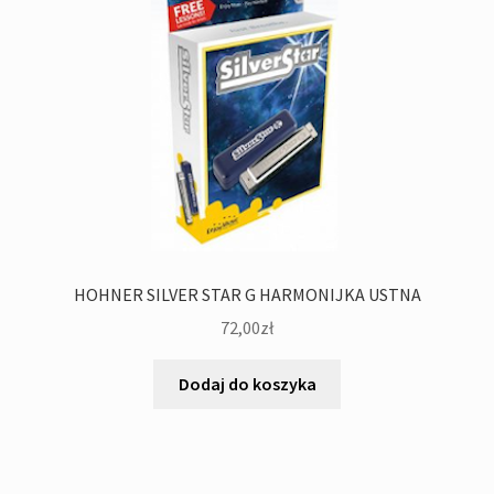
HOHNER SILVER STAR G HARMONIJKA USTNA
72,00
zł
Dodaj do koszyka