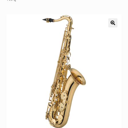
Pozostałe
Kontakt