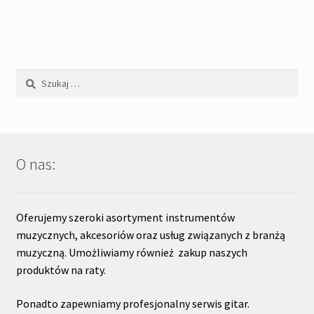
Szukaj:
O nas:
Oferujemy szeroki asortyment instrumentów
muzycznych, akcesoriów oraz usług związanych z branżą
muzyczną. Umożliwiamy również zakup naszych
produktów na raty.
Ponadto zapewniamy profesjonalny serwis gitar.