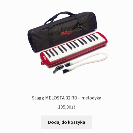
Stagg MELOSTA 32 RD – melodyka
135,00
zł
Dodaj do koszyka