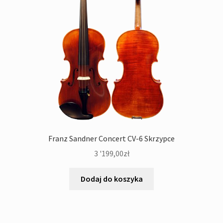
Franz Sandner Concert CV-6 Skrzypce
3 '199,00
zł
Dodaj do koszyka