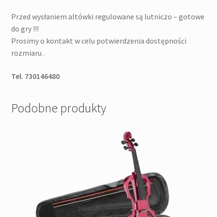
Przed wysłaniem altówki regulowane są lutniczo – gotowe
do gry !!!
Prosimy o kontakt w celu potwierdzenia dostępności
rozmiaru .
Tel. 730146480
Podobne produkty