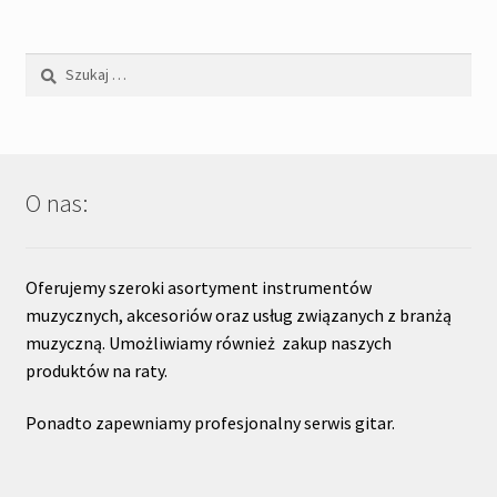
Szukaj:
O nas:
Oferujemy szeroki asortyment instrumentów
muzycznych, akcesoriów oraz usług związanych z branżą
muzyczną. Umożliwiamy również zakup naszych
produktów na raty.
Ponadto zapewniamy profesjonalny serwis gitar.