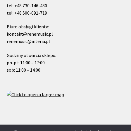
tel: +48 730-146-480
tel: +48 500-091-719
Biuro obsługi klienta:
kontakt@renemusic.pl
renemusic@interia.pl
Godziny otwarcia sklepu:
pn-pt: 11:00 – 17:00
sob: 11:00 – 14:00