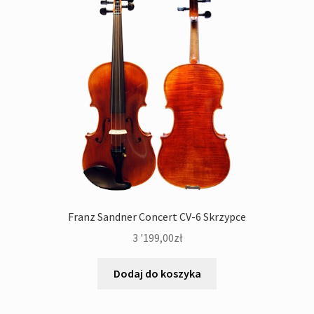
Franz Sandner Concert CV-6 Skrzypce
3 '199,00
zł
Dodaj do koszyka