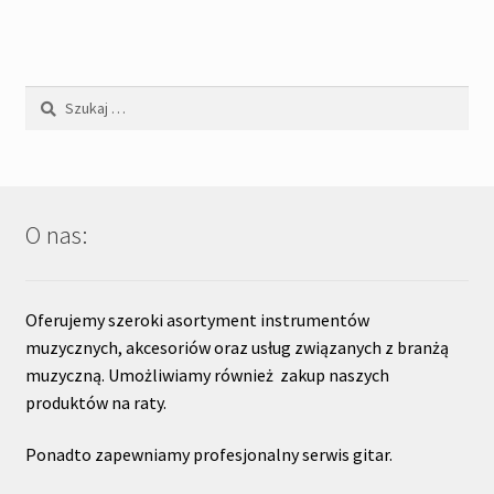
Szukaj:
O nas:
Oferujemy szeroki asortyment instrumentów
muzycznych, akcesoriów oraz usług związanych z branżą
muzyczną. Umożliwiamy również zakup naszych
produktów na raty.
Ponadto zapewniamy profesjonalny serwis gitar.