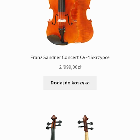
Franz Sandner Concert CV-4 Skrzypce
2 '999,00
zł
Dodaj do koszyka