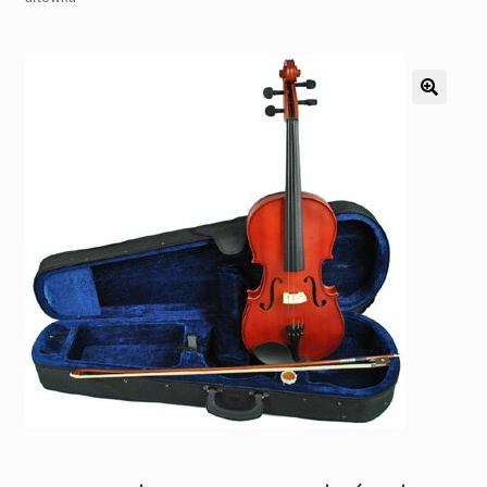
Pozostałe
Kontakt