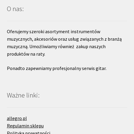
O nas:
Oferujemy szeroki asortyment instrumentów
muzycznych, akcesoriów oraz usług związanych z branżą
muzyczną. Umożliwiamy również zakup naszych
produktów na raty.
Ponadto zapewniamy profesjonalny serwis gitar.
Ważne linki:
allegro.pl
Regulamin sklepu
Polityka prywatności