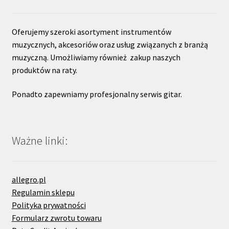
Oferujemy szeroki asortyment instrumentów
muzycznych, akcesoriów oraz usług związanych z branżą
muzyczną. Umożliwiamy również zakup naszych
produktów na raty.
Ponadto zapewniamy profesjonalny serwis gitar.
Ważne linki:
allegro.pl
Regulamin sklepu
Polityka prywatności
Formularz zwrotu towaru