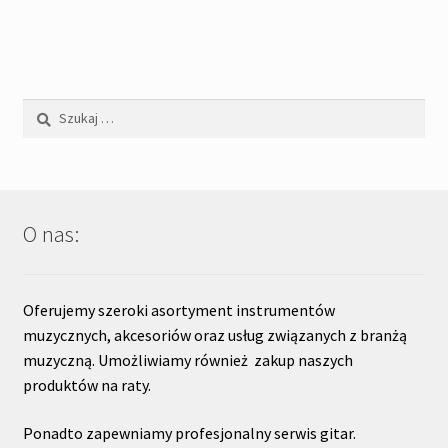
Szukaj:
O nas:
Oferujemy szeroki asortyment instrumentów
muzycznych, akcesoriów oraz usług związanych z branżą
muzyczną. Umożliwiamy również zakup naszych
produktów na raty.
Ponadto zapewniamy profesjonalny serwis gitar.