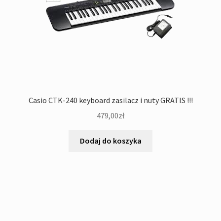
Casio CTK-240 keyboard zasilacz i nuty GRATIS !!!
479,00
zł
Dodaj do koszyka