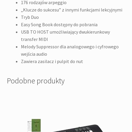
176 rodzajów arpeggio
„Klucze do sukcesu” z innymi funkcjami lekcyjnymi
Tryb Duo
Easy Song Book dostępny do pobrania
USB TO HOST umożliwiający dwukierunkowy
transfer MIDI
Melody Suppressor dla analogowego i cyfrowego
wejścia audio
Zawiera zasilacz i pulpit do nut
Podobne produkty