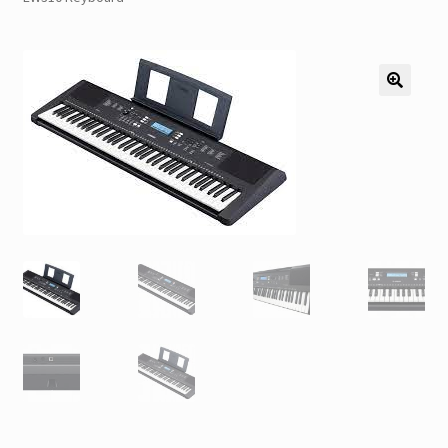
Pozostałe
Kontakt