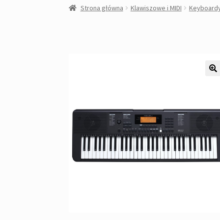
Strona główna
Klawiszowe i MIDI
Keyboard