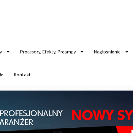
y
Procesory, Efekty, Preampy
Nagłośnienie
łe
Kontakt