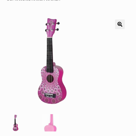
Pozostałe
Kontakt