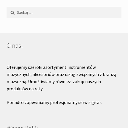
Szukaj:
O nas:
Oferujemy szeroki asortyment instrumentów
muzycznych, akcesoriów oraz usług związanych z branżą
muzyczną. Umożliwiamy również zakup naszych
produktów na raty.
Ponadto zapewniamy profesjonalny serwis gitar.
Ważne linki: