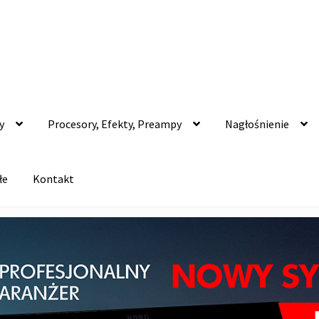
y
Procesory, Efekty, Preampy
Nagłośnienie
łe
Kontakt