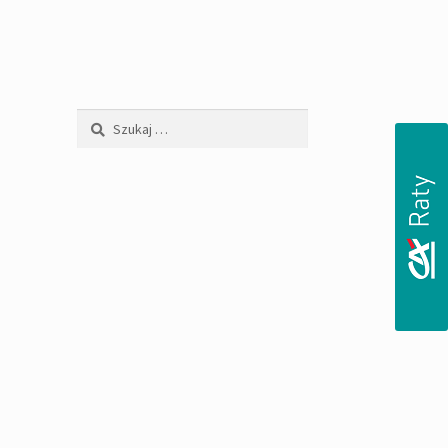
Szukaj: