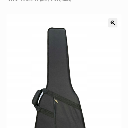
Pozostałe
Kontakt