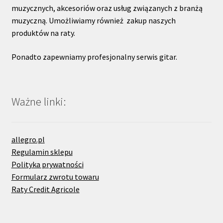
muzycznych, akcesoriów oraz usług związanych z branżą
muzyczną. Umożliwiamy również zakup naszych
produktów na raty.
Ponadto zapewniamy profesjonalny serwis gitar.
Ważne linki:
allegro.pl
Regulamin sklepu
Polityka prywatności
Formularz zwrotu towaru
Raty Credit Agricole