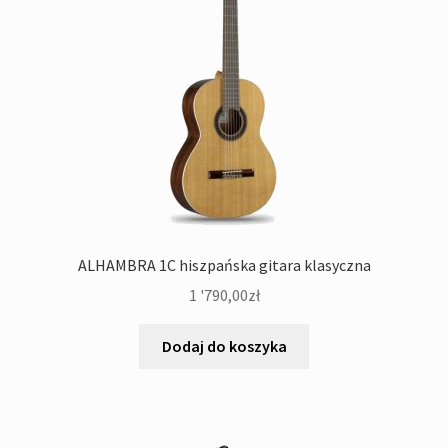
ALHAMBRA 1C hiszpańska gitara klasyczna
1 '790,00
zł
Dodaj do koszyka