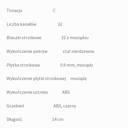
Tonacja C
Liczba kanałów 32
Blaszki stroikowe 32 z mosiądzu
Wykończenie pokryw stal nierdzewna
Płytka stroikowa 0.9 mm, mosiądz
Wykończenie płytki stroikowej mosiądz
Wykończenie ustnika ABS
Grzebień ABS, czarny
Długość 14 cm