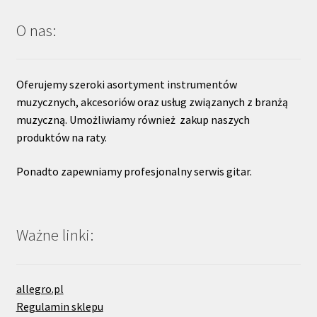
O nas:
Oferujemy szeroki asortyment instrumentów
muzycznych, akcesoriów oraz usług związanych z branżą
muzyczną. Umożliwiamy również zakup naszych
produktów na raty.
Ponadto zapewniamy profesjonalny serwis gitar.
Ważne linki:
allegro.pl
Regulamin sklepu