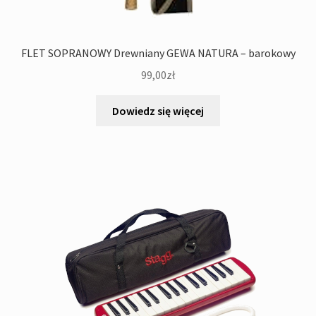
FLET SOPRANOWY Drewniany GEWA NATURA – barokowy
99,00
zł
Dowiedz się więcej