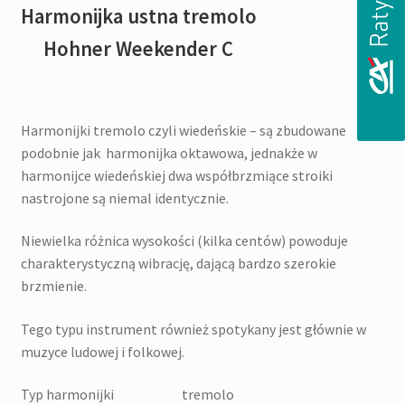
Harmonijka ustna tremolo
Hohner Weekender C
Harmonijki tremolo czyli wiedeńskie – są zbudowane
podobnie jak harmonijka oktawowa, jednakże w
harmonijce wiedeńskiej dwa współbrzmiące stroiki
nastrojone są niemal identycznie.
Niewielka różnica wysokości (kilka centów) powoduje
charakterystyczną wibrację, dającą bardzo szerokie
brzmienie.
Tego typu instrument również spotykany jest głównie w
muzyce ludowej i folkowej.
Typ harmonijki tremolo