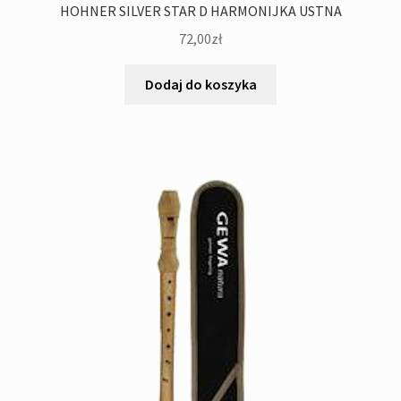
HOHNER SILVER STAR D HARMONIJKA USTNA
72,00
zł
Dodaj do koszyka