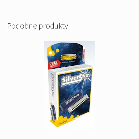
Podobne produkty