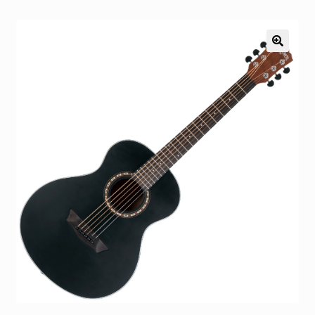
Pozostałe
Kontakt