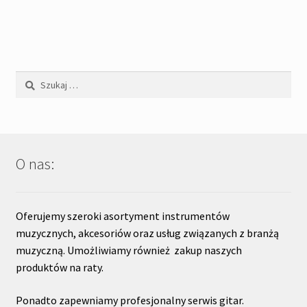
Szukaj:
O nas:
Oferujemy szeroki asortyment instrumentów
muzycznych, akcesoriów oraz usług związanych z branżą
muzyczną. Umożliwiamy również zakup naszych
produktów na raty.
Ponadto zapewniamy profesjonalny serwis gitar.