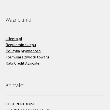
Ważne linki:
allegro.pl
Regulamin sklepu
Polityka prywatności
Formularz zwrotu towaru
Raty Credit Agricole
Kontakt:
F.H.U. RENE MUSIC