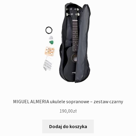
MIGUEL ALMERIA ukulele sopranowe – zestaw czarny
190,00
zł
Dodaj do koszyka