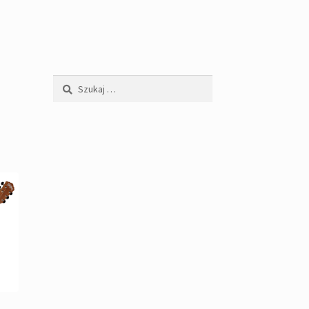
Szukaj: