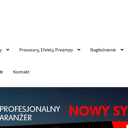
y
Procesory, Efekty, Preampy
Nagłośnienie
łe
Kontakt