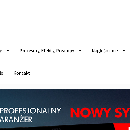
y
Procesory, Efekty, Preampy
Nagłośnienie
łe
Kontakt