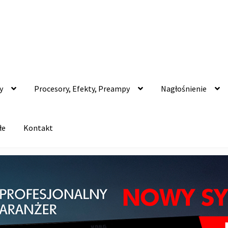
y
Procesory, Efekty, Preampy
Nagłośnienie
łe
Kontakt