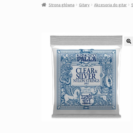
Strona główna
Gitary
Akcesoria do gitar