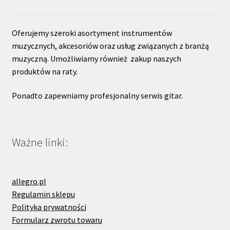
Oferujemy szeroki asortyment instrumentów
muzycznych, akcesoriów oraz usług związanych z branżą
muzyczną. Umożliwiamy również zakup naszych
produktów na raty.
Ponadto zapewniamy profesjonalny serwis gitar.
Ważne linki:
allegro.pl
Regulamin sklepu
Polityka prywatności
Formularz zwrotu towaru