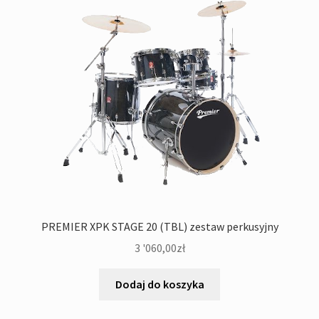
PREMIER XPK STAGE 20 (TBL) zestaw perkusyjny
3 '060,00
zł
Dodaj do koszyka