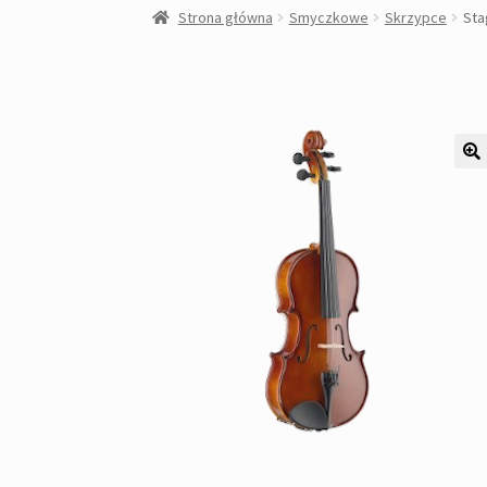
Strona główna
Smyczkowe
Skrzypce
Sta