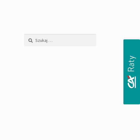
Szukaj: