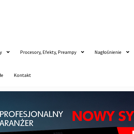
y
Procesory, Efekty, Preampy
Nagłośnienie
łe
Kontakt