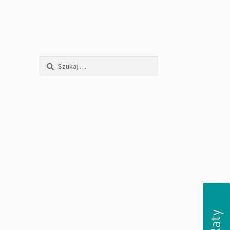
Szukaj: