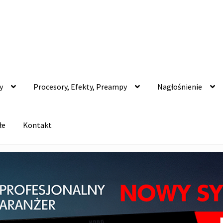
y
Procesory, Efekty, Preampy
Nagłośnienie
łe
Kontakt