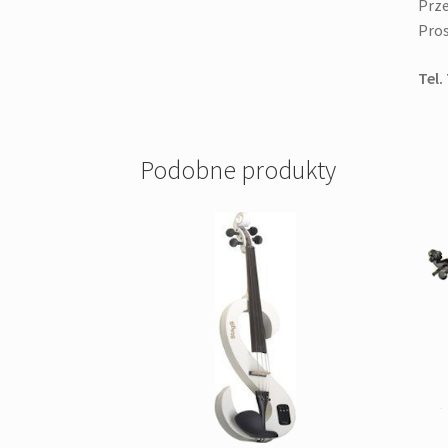
Prze
Pros
Tel.
Podobne produkty