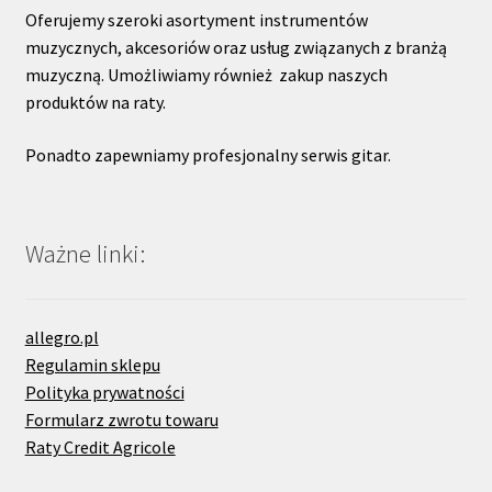
Oferujemy szeroki asortyment instrumentów
muzycznych, akcesoriów oraz usług związanych z branżą
muzyczną. Umożliwiamy również zakup naszych
produktów na raty.
Ponadto zapewniamy profesjonalny serwis gitar.
Ważne linki:
allegro.pl
Regulamin sklepu
Polityka prywatności
Formularz zwrotu towaru
Raty Credit Agricole