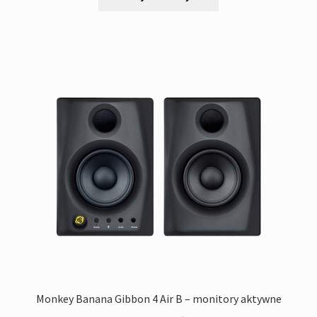
Monkey Banana Gibbon 4 Air B – monitory aktywne