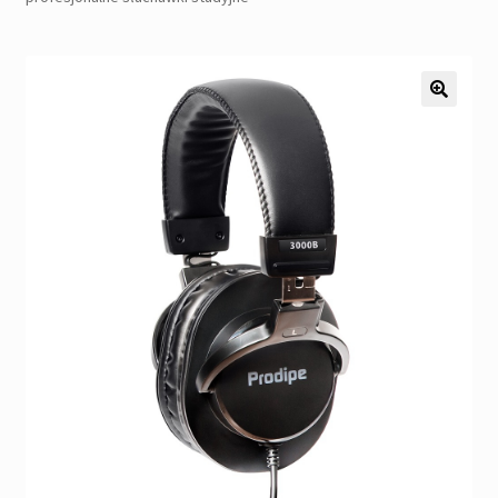
Pozostałe
Kontakt