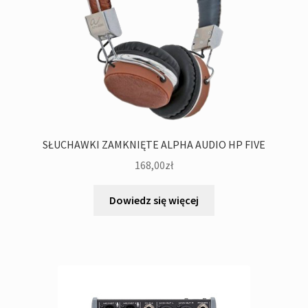
SŁUCHAWKI ZAMKNIĘTE ALPHA AUDIO HP FIVE
168,00
zł
Dowiedz się więcej