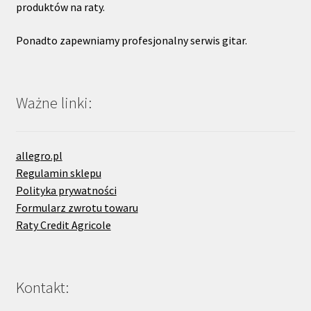
produktów na raty.
Ponadto zapewniamy profesjonalny serwis gitar.
Ważne linki:
allegro.pl
Regulamin sklepu
Polityka prywatności
Formularz zwrotu towaru
Raty Credit Agricole
Kontakt: