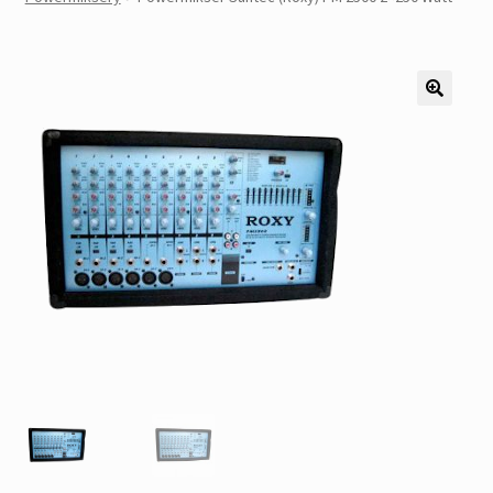
Pozostałe
Kontakt