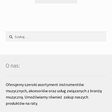
Szukaj:
O nas:
Oferujemy szeroki asortyment instrumentów
muzycznych, akcesoriów oraz usług związanych z branżą
muzyczną. Umożliwiamy również zakup naszych
produktów na raty.