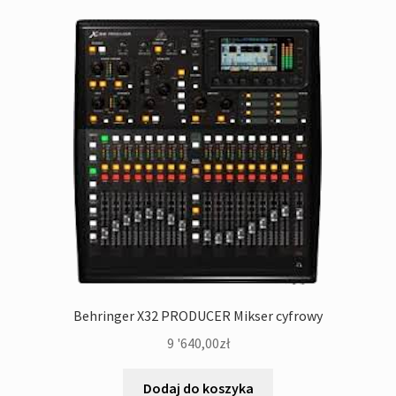
Behringer X32 PRODUCER Mikser cyfrowy
9 '640,00
zł
Dodaj do koszyka