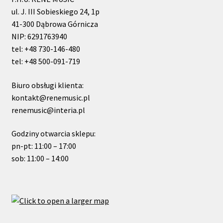
ul. J. III Sobieskiego 24, 1p
41-300 Dąbrowa Górnicza
NIP: 6291763940
tel: +48 730-146-480
tel: +48 500-091-719
Biuro obsługi klienta:
kontakt@renemusic.pl
renemusic@interia.pl
Godziny otwarcia sklepu:
pn-pt: 11:00 – 17:00
sob: 11:00 – 14:00