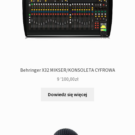
Behringer X32 MIKSER/KONSOLETA CYFROWA
9 '100,00
zł
Dowiedz się więcej