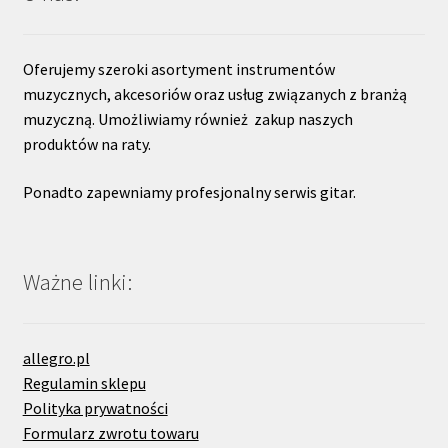
Oferujemy szeroki asortyment instrumentów
muzycznych, akcesoriów oraz usług związanych z branżą
muzyczną. Umożliwiamy również zakup naszych
produktów na raty.
Ponadto zapewniamy profesjonalny serwis gitar.
Ważne linki:
allegro.pl
Regulamin sklepu
Polityka prywatności
Formularz zwrotu towaru