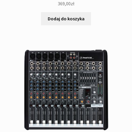
369,00
zł
Dodaj do koszyka