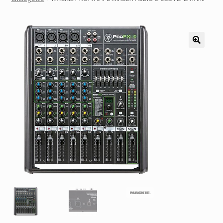
Pozostałe
Kontakt